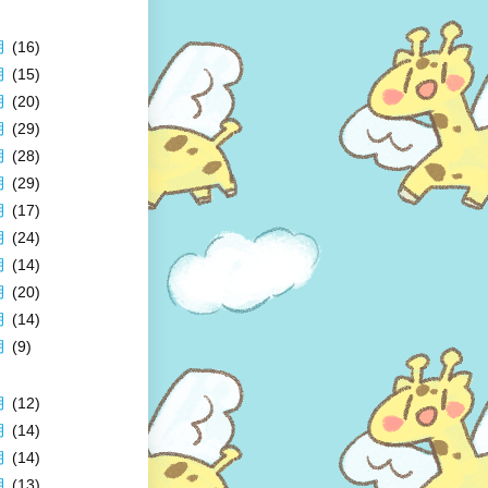
月
(16)
月
(15)
月
(20)
月
(29)
月
(28)
月
(29)
月
(17)
月
(24)
月
(14)
月
(20)
月
(14)
月
(9)
月
(12)
月
(14)
月
(14)
月
(13)