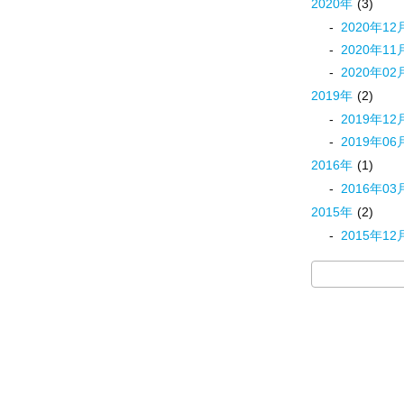
2020
年
(3)
2020
年
12
2020
年
11
2020
年
02
2019
年
(2)
2019
年
12
2019
年
06
2016
年
(1)
2016
年
03
2015
年
(2)
2015
年
12