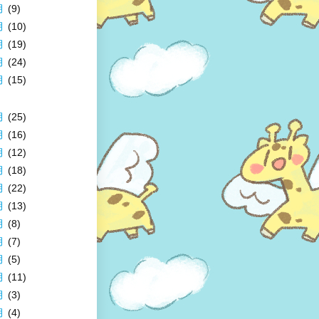
月
(9)
月
(10)
月
(19)
月
(24)
月
(15)
月
(25)
月
(16)
月
(12)
月
(18)
月
(22)
月
(13)
月
(8)
月
(7)
月
(5)
月
(11)
月
(3)
月
(4)