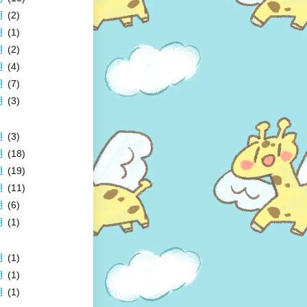
月
(2)
月
(1)
月
(2)
月
(4)
月
(7)
月
(3)
月
(3)
月
(18)
月
(19)
月
(11)
月
(6)
月
(1)
月
(1)
月
(1)
月
(1)