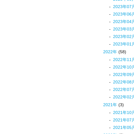
2023
年
07
2023
年
06
2023
年
04
2023
年
03
2023
年
02
2023
年
01
2022
年
(58)
2022
年
11
2022
年
10
2022
年
09
2022
年
08
2022
年
07
2022
年
02
2021
年
(3)
2021
年
10
2021
年
07
2021
年
05