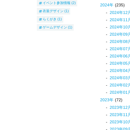
イベント参加情報
(2)
2024
年
(235)
衣装デザイン
(1)
2024
年
12
らくがき
(1)
2024
年
11
2024
年
10
ゲームデザイン
(1)
2024
年
09
2024
年
08
2024
年
07
2024
年
06
2024
年
05
2024
年
04
2024
年
03
2024
年
02
2024
年
01
2023
年
(72)
2023
年
12
2023
年
11
2023
年
10
2023
年
09