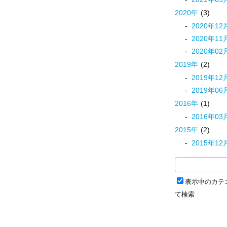
2020
年
(3)
2020
年
12
2020
年
11
2020
年
02
2019
年
(2)
2019
年
12
2019
年
06
2016
年
(1)
2016
年
03
2015
年
(2)
2015
年
12
表示中のカテ
て検索