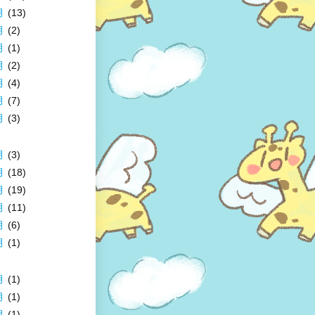
月
(13)
月
(2)
月
(1)
月
(2)
月
(4)
月
(7)
月
(3)
月
(3)
月
(18)
月
(19)
月
(11)
月
(6)
月
(1)
月
(1)
月
(1)
月
(1)