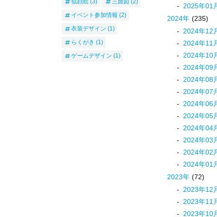
似顔絵
(3)
三面図
(2)
2025
年
01
イベント参加情報
(2)
2024
年
(235)
衣装デザイン
(1)
2024
年
12
らくがき
(1)
2024
年
11
2024
年
10
ゲームデザイン
(1)
2024
年
09
2024
年
08
2024
年
07
2024
年
06
2024
年
05
2024
年
04
2024
年
03
2024
年
02
2024
年
01
2023
年
(72)
2023
年
12
2023
年
11
2023
年
10