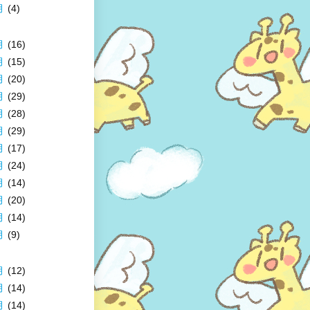
月
(4)
月
(16)
月
(15)
月
(20)
月
(29)
月
(28)
月
(29)
月
(17)
月
(24)
月
(14)
月
(20)
月
(14)
月
(9)
月
(12)
月
(14)
月
(14)