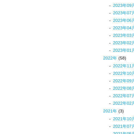
2023
年
09
2023
年
07
2023
年
06
2023
年
04
2023
年
03
2023
年
02
2023
年
01
2022
年
(58)
2022
年
11
2022
年
10
2022
年
09
2022
年
08
2022
年
07
2022
年
02
2021
年
(3)
2021
年
10
2021
年
07
2021
年
05