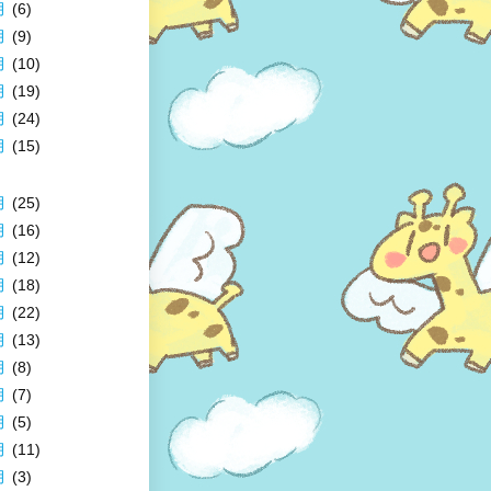
月
(6)
月
(9)
月
(10)
月
(19)
月
(24)
月
(15)
月
(25)
月
(16)
月
(12)
月
(18)
月
(22)
月
(13)
月
(8)
月
(7)
月
(5)
月
(11)
月
(3)