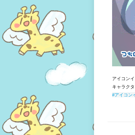
アイコンイ
キャラクタ
#アイコン