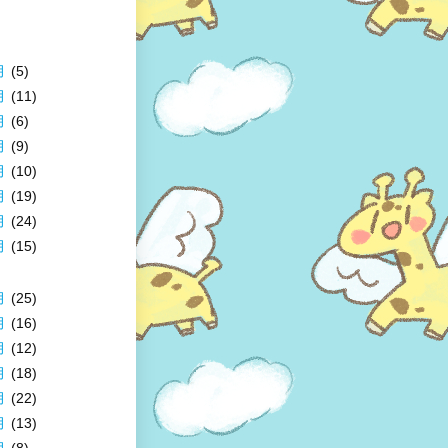
月
(5)
月
(11)
月
(6)
月
(9)
月
(10)
月
(19)
月
(24)
月
(15)
月
(25)
月
(16)
月
(12)
月
(18)
月
(22)
月
(13)
月
(8)