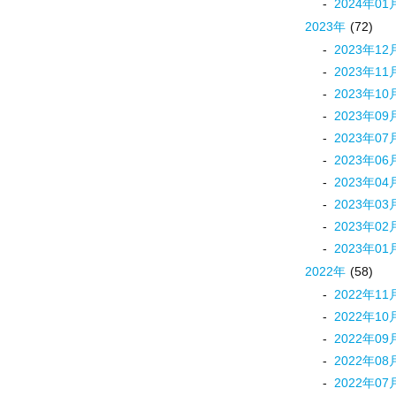
2024
年
01
2023
年
(72)
2023
年
12
2023
年
11
2023
年
10
2023
年
09
2023
年
07
2023
年
06
2023
年
04
2023
年
03
2023
年
02
2023
年
01
2022
年
(58)
2022
年
11
2022
年
10
2022
年
09
2022
年
08
2022
年
07