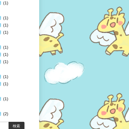
月
(1)
月
(1)
月
(1)
月
(1)
月
(1)
月
(1)
月
(1)
月
(1)
月
(1)
月
(1)
月
(2)