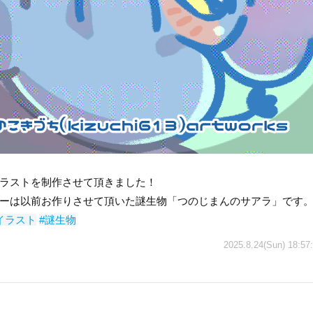
ラストを制作させて頂きました！
ーは以前お作りさせて頂いた謎生物「つのじまんのサアラ」です
イラスト
#謎生物
2025.8.24(Sun) 18:57