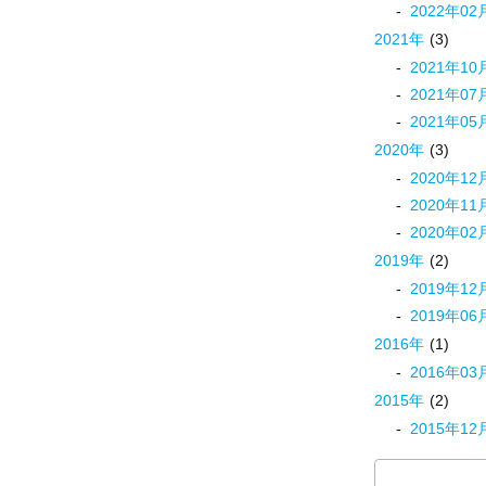
2022
年
02
2021
年
(3)
2021
年
10
2021
年
07
2021
年
05
2020
年
(3)
2020
年
12
2020
年
11
2020
年
02
2019
年
(2)
2019
年
12
2019
年
06
2016
年
(1)
2016
年
03
2015
年
(2)
2015
年
12