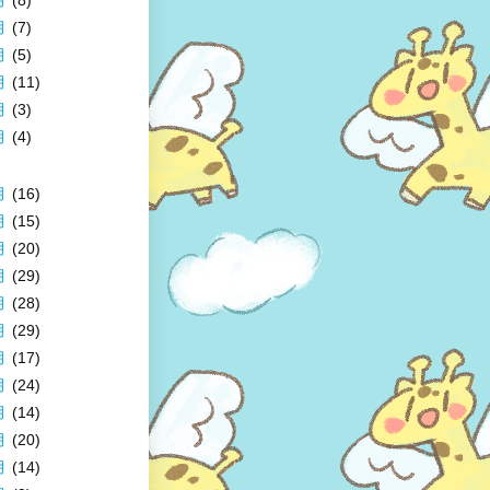
月
(7)
月
(5)
月
(11)
月
(3)
月
(4)
月
(16)
月
(15)
月
(20)
月
(29)
月
(28)
月
(29)
月
(17)
月
(24)
月
(14)
月
(20)
月
(14)