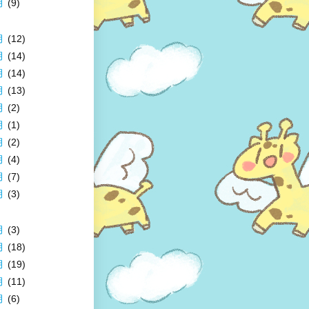
月
(9)
月
(12)
月
(14)
月
(14)
月
(13)
月
(2)
月
(1)
月
(2)
月
(4)
月
(7)
月
(3)
月
(3)
月
(18)
月
(19)
月
(11)
月
(6)