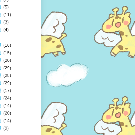
月
(5)
月
(11)
月
(3)
月
(4)
月
(16)
月
(15)
月
(20)
月
(29)
月
(28)
月
(29)
月
(17)
月
(24)
月
(14)
月
(20)
月
(14)
月
(9)