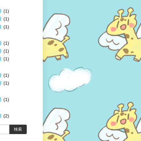
月
(1)
月
(1)
月
(1)
月
(1)
月
(1)
月
(1)
月
(1)
月
(1)
月
(1)
月
(2)