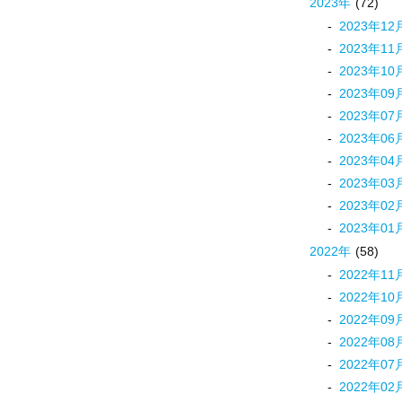
2023
年
(72)
2023
年
12
2023
年
11
2023
年
10
2023
年
09
2023
年
07
2023
年
06
2023
年
04
2023
年
03
2023
年
02
2023
年
01
2022
年
(58)
2022
年
11
2022
年
10
2022
年
09
2022
年
08
2022
年
07
2022
年
02