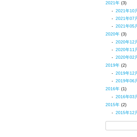
2021
年
(3)
2021
年
10
2021
年
07
2021
年
05
2020
年
(3)
2020
年
12
2020
年
11
2020
年
02
2019
年
(2)
2019
年
12
2019
年
06
2016
年
(1)
2016
年
03
2015
年
(2)
2015
年
12