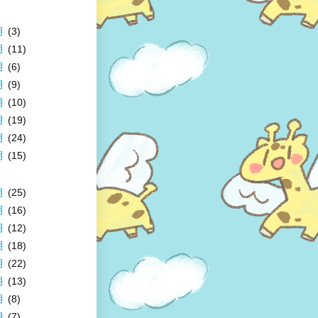
月
(3)
月
(11)
月
(6)
月
(9)
月
(10)
月
(19)
月
(24)
月
(15)
月
(25)
月
(16)
月
(12)
月
(18)
月
(22)
月
(13)
月
(8)
月
(7)