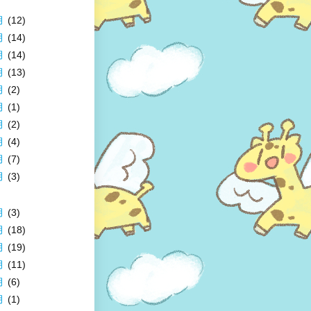
月
(12)
月
(14)
月
(14)
月
(13)
月
(2)
月
(1)
月
(2)
月
(4)
月
(7)
月
(3)
月
(3)
月
(18)
月
(19)
月
(11)
月
(6)
月
(1)