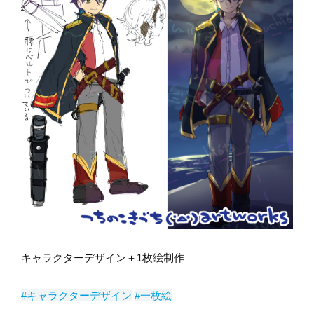
キャラクターデザイン＋1枚絵制作
#キャラクターデザイン
#一枚絵