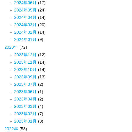
2024
年
06
月
(17)
2024
年
05
月
(24)
2024
年
04
月
(14)
2024
年
03
月
(20)
2024
年
02
月
(14)
2024
年
01
月
(9)
2023
年
(72)
2023
年
12
月
(12)
2023
年
11
月
(14)
2023
年
10
月
(14)
2023
年
09
月
(13)
2023
年
07
月
(2)
2023
年
06
月
(1)
2023
年
04
月
(2)
2023
年
03
月
(4)
2023
年
02
月
(7)
2023
年
01
月
(3)
2022
年
(58)