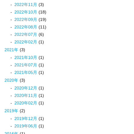
2022
年
11
月
(3)
2022
年
10
月
(18)
2022
年
09
月
(19)
2022
年
08
月
(11)
2022
年
07
月
(6)
2022
年
02
月
(1)
2021
年
(3)
2021
年
10
月
(1)
2021
年
07
月
(1)
2021
年
05
月
(1)
2020
年
(3)
2020
年
12
月
(1)
2020
年
11
月
(1)
2020
年
02
月
(1)
2019
年
(2)
2019
年
12
月
(1)
2019
年
06
月
(1)
2016
年
(1)