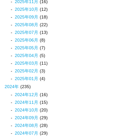
2025
年
11
月
(16)
2025
年
10
月
(12)
2025
年
09
月
(18)
2025
年
08
月
(22)
2025
年
07
月
(13)
2025
年
06
月
(8)
2025
年
05
月
(7)
2025
年
04
月
(5)
2025
年
03
月
(11)
2025
年
02
月
(3)
2025
年
01
月
(4)
2024
年
(235)
2024
年
12
月
(16)
2024
年
11
月
(15)
2024
年
10
月
(20)
2024
年
09
月
(29)
2024
年
08
月
(28)
2024
年
07
月
(29)