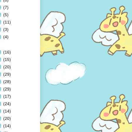
月
(7)
月
(5)
月
(11)
月
(3)
月
(4)
月
(16)
月
(15)
月
(20)
月
(29)
月
(28)
月
(29)
月
(17)
月
(24)
月
(14)
月
(20)
月
(14)