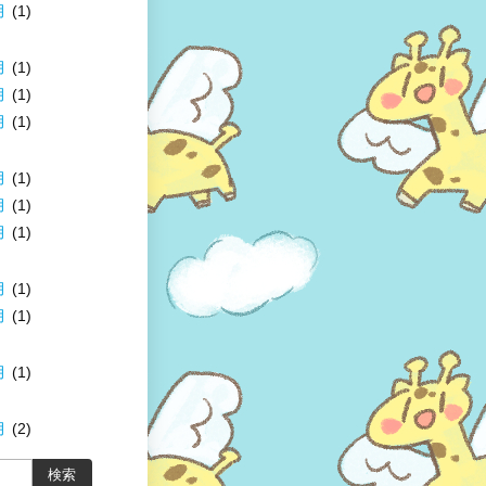
月
(1)
月
(1)
月
(1)
月
(1)
月
(1)
月
(1)
月
(1)
月
(1)
月
(1)
月
(1)
月
(2)