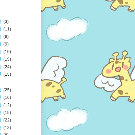
月
(3)
月
(11)
月
(6)
月
(9)
月
(10)
月
(19)
月
(24)
月
(15)
月
(25)
月
(16)
月
(12)
月
(18)
月
(22)
月
(13)
月
(8)