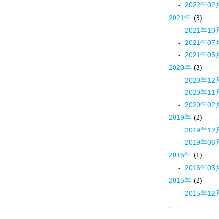
2022
年
02
2021
年
(3)
2021
年
10
2021
年
07
2021
年
05
2020
年
(3)
2020
年
12
2020
年
11
2020
年
02
2019
年
(2)
2019
年
12
2019
年
06
2016
年
(1)
2016
年
03
2015
年
(2)
2015
年
12