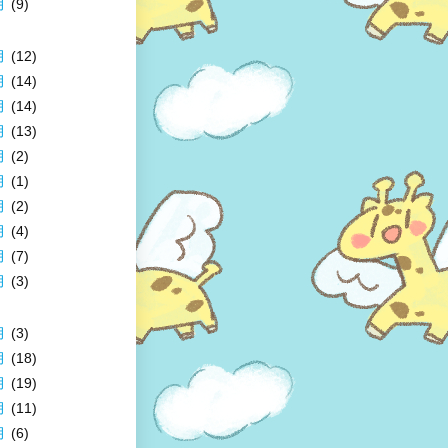
月
(9)
月
(12)
月
(14)
月
(14)
月
(13)
月
(2)
月
(1)
月
(2)
月
(4)
月
(7)
月
(3)
月
(3)
月
(18)
月
(19)
月
(11)
月
(6)