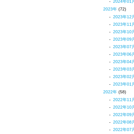
2024
年
01
2023
年
(72)
2023
年
12
2023
年
11
2023
年
10
2023
年
09
2023
年
07
2023
年
06
2023
年
04
2023
年
03
2023
年
02
2023
年
01
2022
年
(58)
2022
年
11
2022
年
10
2022
年
09
2022
年
08
2022
年
07