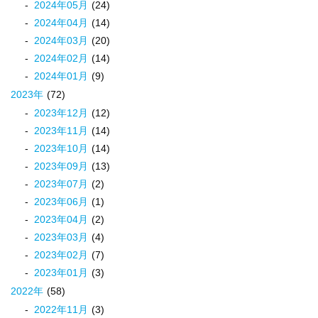
2024
年
05
月
(24)
2024
年
04
月
(14)
2024
年
03
月
(20)
2024
年
02
月
(14)
2024
年
01
月
(9)
2023
年
(72)
2023
年
12
月
(12)
2023
年
11
月
(14)
2023
年
10
月
(14)
2023
年
09
月
(13)
2023
年
07
月
(2)
2023
年
06
月
(1)
2023
年
04
月
(2)
2023
年
03
月
(4)
2023
年
02
月
(7)
2023
年
01
月
(3)
2022
年
(58)
2022
年
11
月
(3)