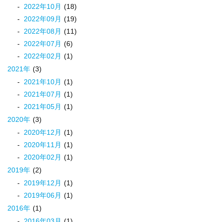
2022
年
10
月
(18)
2022
年
09
月
(19)
2022
年
08
月
(11)
2022
年
07
月
(6)
2022
年
02
月
(1)
2021
年
(3)
2021
年
10
月
(1)
2021
年
07
月
(1)
2021
年
05
月
(1)
2020
年
(3)
2020
年
12
月
(1)
2020
年
11
月
(1)
2020
年
02
月
(1)
2019
年
(2)
2019
年
12
月
(1)
2019
年
06
月
(1)
2016
年
(1)
2016
年
03
月
(1)