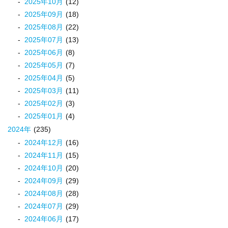
2025
年
10
月
(12)
2025
年
09
月
(18)
2025
年
08
月
(22)
2025
年
07
月
(13)
2025
年
06
月
(8)
2025
年
05
月
(7)
2025
年
04
月
(5)
2025
年
03
月
(11)
2025
年
02
月
(3)
2025
年
01
月
(4)
2024
年
(235)
2024
年
12
月
(16)
2024
年
11
月
(15)
2024
年
10
月
(20)
2024
年
09
月
(29)
2024
年
08
月
(28)
2024
年
07
月
(29)
2024
年
06
月
(17)