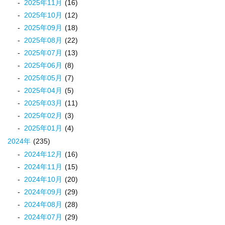
2025
年
11
月
(16)
2025
年
10
月
(12)
2025
年
09
月
(18)
2025
年
08
月
(22)
2025
年
07
月
(13)
2025
年
06
月
(8)
2025
年
05
月
(7)
2025
年
04
月
(5)
2025
年
03
月
(11)
2025
年
02
月
(3)
2025
年
01
月
(4)
2024
年
(235)
2024
年
12
月
(16)
2024
年
11
月
(15)
2024
年
10
月
(20)
2024
年
09
月
(29)
2024
年
08
月
(28)
2024
年
07
月
(29)