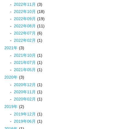
2022
年
11
月
(3)
2022
年
10
月
(18)
2022
年
09
月
(19)
2022
年
08
月
(11)
2022
年
07
月
(6)
2022
年
02
月
(1)
2021
年
(3)
2021
年
10
月
(1)
2021
年
07
月
(1)
2021
年
05
月
(1)
2020
年
(3)
2020
年
12
月
(1)
2020
年
11
月
(1)
2020
年
02
月
(1)
2019
年
(2)
2019
年
12
月
(1)
2019
年
06
月
(1)
2016
年
(1)