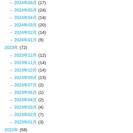
2024
年
06
月
(17)
2024
年
05
月
(24)
2024
年
04
月
(14)
2024
年
03
月
(20)
2024
年
02
月
(14)
2024
年
01
月
(9)
2023
年
(72)
2023
年
12
月
(12)
2023
年
11
月
(14)
2023
年
10
月
(14)
2023
年
09
月
(13)
2023
年
07
月
(2)
2023
年
06
月
(1)
2023
年
04
月
(2)
2023
年
03
月
(4)
2023
年
02
月
(7)
2023
年
01
月
(3)
2022
年
(58)