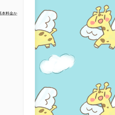
基本料金か