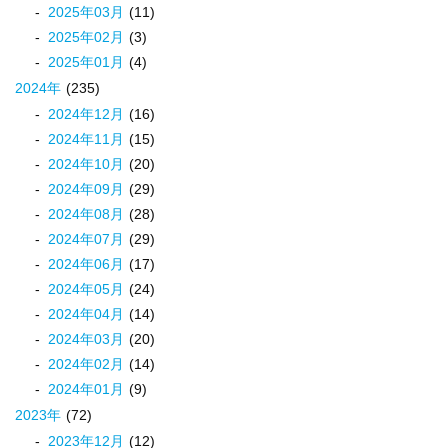
2025
年
03
月
(11)
2025
年
02
月
(3)
2025
年
01
月
(4)
2024
年
(235)
2024
年
12
月
(16)
2024
年
11
月
(15)
2024
年
10
月
(20)
2024
年
09
月
(29)
2024
年
08
月
(28)
2024
年
07
月
(29)
2024
年
06
月
(17)
2024
年
05
月
(24)
2024
年
04
月
(14)
2024
年
03
月
(20)
2024
年
02
月
(14)
2024
年
01
月
(9)
2023
年
(72)
2023
年
12
月
(12)