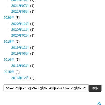
2021
年
07
月
(1)
2021
年
05
月
(1)
2020
年
(3)
2020
年
12
月
(1)
2020
年
11
月
(1)
2020
年
02
月
(1)
2019
年
(2)
2019
年
12
月
(1)
2019
年
06
月
(1)
2016
年
(1)
2016
年
03
月
(1)
2015
年
(2)
2015
年
12
月
(2)
rss_feed