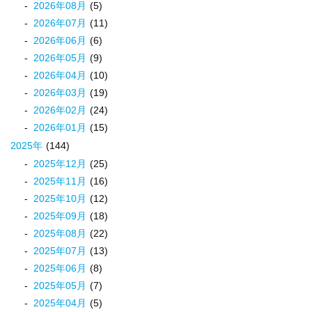
2026
年
08
月
(5)
2026
年
07
月
(11)
2026
年
06
月
(6)
2026
年
05
月
(9)
2026
年
04
月
(10)
2026
年
03
月
(19)
2026
年
02
月
(24)
2026
年
01
月
(15)
2025
年
(144)
2025
年
12
月
(25)
2025
年
11
月
(16)
2025
年
10
月
(12)
2025
年
09
月
(18)
2025
年
08
月
(22)
2025
年
07
月
(13)
2025
年
06
月
(8)
2025
年
05
月
(7)
2025
年
04
月
(5)