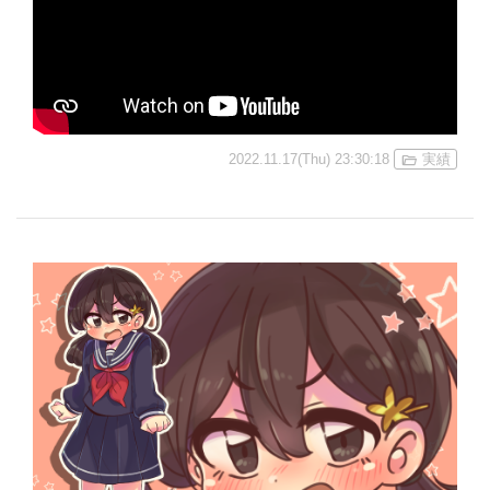
2022.11.17(Thu) 23:30:18
実績