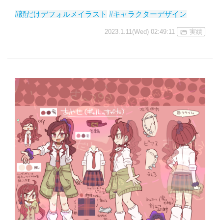
#顔だけデフォルメイラスト
#キャラクターデザイン
2023.1.11(Wed) 02:49:11
実績