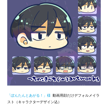
「ぽんたんとあがる！」様
動画用顔だけデフォルメイラ
スト（キャラクターデザイン込）