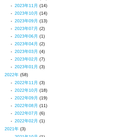
2023
年
11
月
(14)
2023
年
10
月
(14)
2023
年
09
月
(13)
2023
年
07
月
(2)
2023
年
06
月
(1)
2023
年
04
月
(2)
2023
年
03
月
(4)
2023
年
02
月
(7)
2023
年
01
月
(3)
2022
年
(58)
2022
年
11
月
(3)
2022
年
10
月
(18)
2022
年
09
月
(19)
2022
年
08
月
(11)
2022
年
07
月
(6)
2022
年
02
月
(1)
2021
年
(3)
2021
年
10
月
(1)