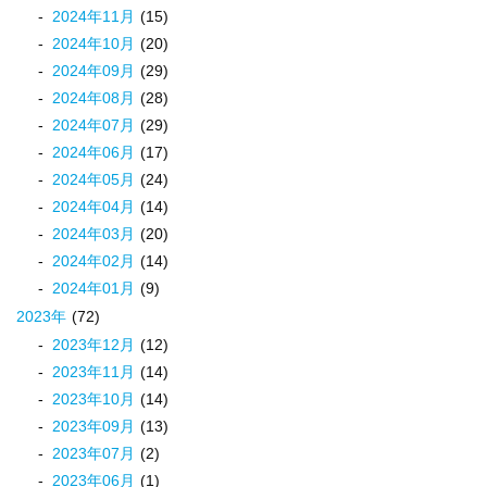
2024
年
11
月
(15)
2024
年
10
月
(20)
2024
年
09
月
(29)
2024
年
08
月
(28)
2024
年
07
月
(29)
2024
年
06
月
(17)
2024
年
05
月
(24)
2024
年
04
月
(14)
2024
年
03
月
(20)
2024
年
02
月
(14)
2024
年
01
月
(9)
2023
年
(72)
2023
年
12
月
(12)
2023
年
11
月
(14)
2023
年
10
月
(14)
2023
年
09
月
(13)
2023
年
07
月
(2)
2023
年
06
月
(1)