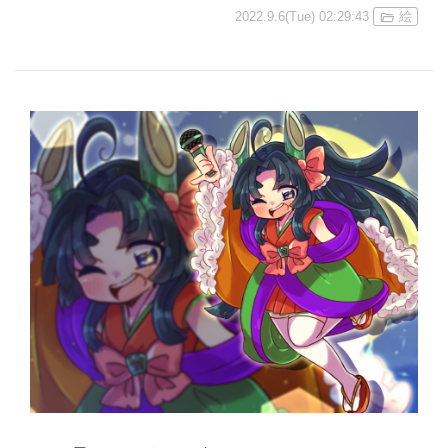
2022.9.6(Tue) 02:29:43
絵