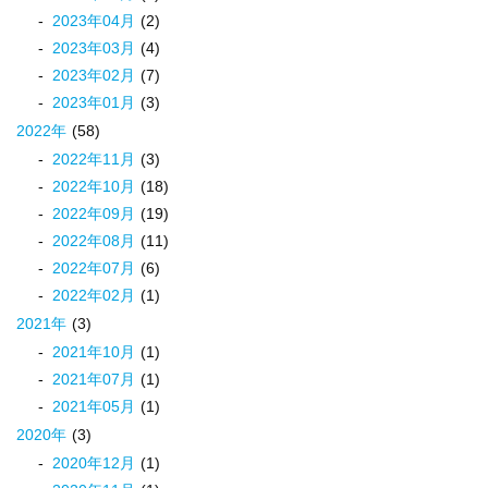
2023
年
04
月
(2)
2023
年
03
月
(4)
2023
年
02
月
(7)
2023
年
01
月
(3)
2022
年
(58)
2022
年
11
月
(3)
2022
年
10
月
(18)
2022
年
09
月
(19)
2022
年
08
月
(11)
2022
年
07
月
(6)
2022
年
02
月
(1)
2021
年
(3)
2021
年
10
月
(1)
2021
年
07
月
(1)
2021
年
05
月
(1)
2020
年
(3)
2020
年
12
月
(1)