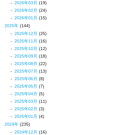
2026
年
03
月
(19)
2026
年
02
月
(24)
2026
年
01
月
(15)
2025
年
(144)
2025
年
12
月
(25)
2025
年
11
月
(16)
2025
年
10
月
(12)
2025
年
09
月
(18)
2025
年
08
月
(22)
2025
年
07
月
(13)
2025
年
06
月
(8)
2025
年
05
月
(7)
2025
年
04
月
(5)
2025
年
03
月
(11)
2025
年
02
月
(3)
2025
年
01
月
(4)
2024
年
(235)
2024
年
12
月
(16)