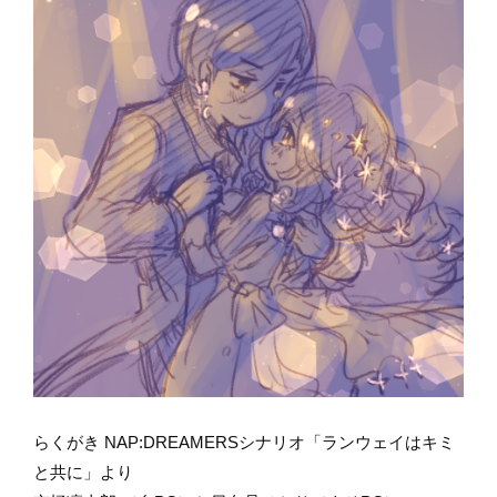
らくがき NAP:DREAMERSシナリオ「ランウェイはキミ
と共に」より