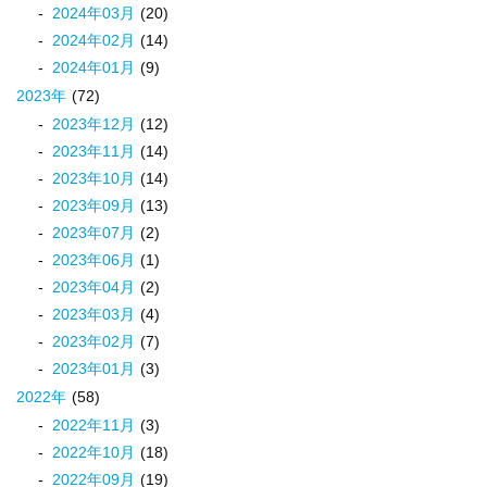
2024
年
03
月
(20)
2024
年
02
月
(14)
2024
年
01
月
(9)
2023
年
(72)
2023
年
12
月
(12)
2023
年
11
月
(14)
2023
年
10
月
(14)
2023
年
09
月
(13)
2023
年
07
月
(2)
2023
年
06
月
(1)
2023
年
04
月
(2)
2023
年
03
月
(4)
2023
年
02
月
(7)
2023
年
01
月
(3)
2022
年
(58)
2022
年
11
月
(3)
2022
年
10
月
(18)
2022
年
09
月
(19)