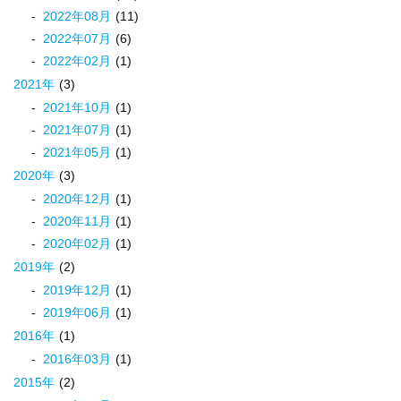
2022
年
08
月
(11)
2022
年
07
月
(6)
2022
年
02
月
(1)
2021
年
(3)
2021
年
10
月
(1)
2021
年
07
月
(1)
2021
年
05
月
(1)
2020
年
(3)
2020
年
12
月
(1)
2020
年
11
月
(1)
2020
年
02
月
(1)
2019
年
(2)
2019
年
12
月
(1)
2019
年
06
月
(1)
2016
年
(1)
2016
年
03
月
(1)
2015
年
(2)