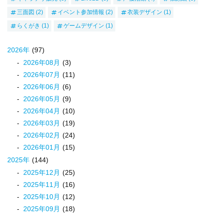
三面図
(2)
イベント参加情報
(2)
衣装デザイン
(1)
らくがき
(1)
ゲームデザイン
(1)
2026
年
(97)
2026
年
08
月
(3)
2026
年
07
月
(11)
2026
年
06
月
(6)
2026
年
05
月
(9)
2026
年
04
月
(10)
2026
年
03
月
(19)
2026
年
02
月
(24)
2026
年
01
月
(15)
2025
年
(144)
2025
年
12
月
(25)
2025
年
11
月
(16)
2025
年
10
月
(12)
2025
年
09
月
(18)