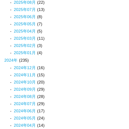
2025
年
08
月
(22)
2025
年
07
月
(13)
2025
年
06
月
(8)
2025
年
05
月
(7)
2025
年
04
月
(5)
2025
年
03
月
(11)
2025
年
02
月
(3)
2025
年
01
月
(4)
2024
年
(235)
2024
年
12
月
(16)
2024
年
11
月
(15)
2024
年
10
月
(20)
2024
年
09
月
(29)
2024
年
08
月
(28)
2024
年
07
月
(29)
2024
年
06
月
(17)
2024
年
05
月
(24)
2024
年
04
月
(14)