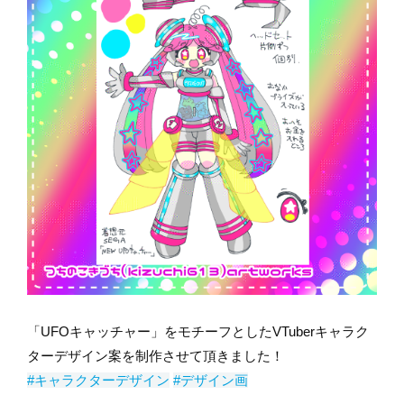
「UFOキャッチャー」をモチーフとしたVTuberキャラク
ターデザイン案を制作させて頂きました！
#キャラクターデザイン
#デザイン画