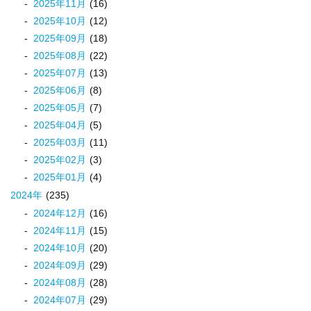
2025
年
11
月
(16)
2025
年
10
月
(12)
2025
年
09
月
(18)
2025
年
08
月
(22)
2025
年
07
月
(13)
2025
年
06
月
(8)
2025
年
05
月
(7)
2025
年
04
月
(5)
2025
年
03
月
(11)
2025
年
02
月
(3)
2025
年
01
月
(4)
2024
年
(235)
2024
年
12
月
(16)
2024
年
11
月
(15)
2024
年
10
月
(20)
2024
年
09
月
(29)
2024
年
08
月
(28)
2024
年
07
月
(29)