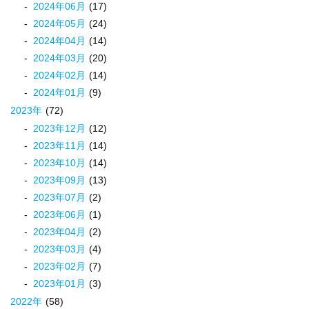
2024
年
06
月
(17)
2024
年
05
月
(24)
2024
年
04
月
(14)
2024
年
03
月
(20)
2024
年
02
月
(14)
2024
年
01
月
(9)
2023
年
(72)
2023
年
12
月
(12)
2023
年
11
月
(14)
2023
年
10
月
(14)
2023
年
09
月
(13)
2023
年
07
月
(2)
2023
年
06
月
(1)
2023
年
04
月
(2)
2023
年
03
月
(4)
2023
年
02
月
(7)
2023
年
01
月
(3)
2022
年
(58)