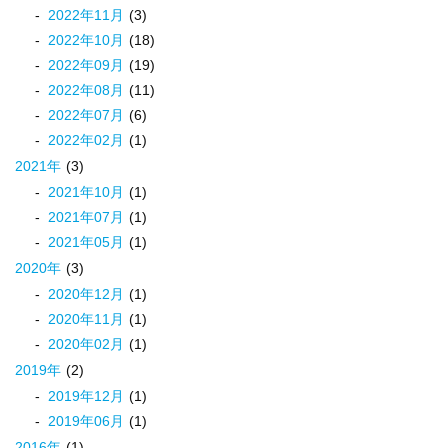
2022
年
11
月
(3)
2022
年
10
月
(18)
2022
年
09
月
(19)
2022
年
08
月
(11)
2022
年
07
月
(6)
2022
年
02
月
(1)
2021
年
(3)
2021
年
10
月
(1)
2021
年
07
月
(1)
2021
年
05
月
(1)
2020
年
(3)
2020
年
12
月
(1)
2020
年
11
月
(1)
2020
年
02
月
(1)
2019
年
(2)
2019
年
12
月
(1)
2019
年
06
月
(1)
2016
年
(1)