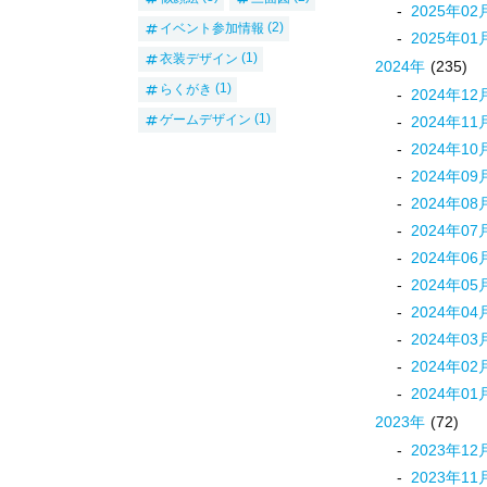
2025
年
02
イベント参加情報
(2)
2025
年
01
衣装デザイン
(1)
2024
年
(235)
らくがき
(1)
2024
年
12
ゲームデザイン
(1)
2024
年
11
2024
年
10
2024
年
09
2024
年
08
2024
年
07
2024
年
06
2024
年
05
2024
年
04
2024
年
03
2024
年
02
2024
年
01
2023
年
(72)
2023
年
12
2023
年
11