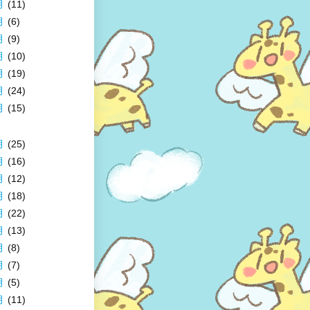
月
(11)
月
(6)
月
(9)
月
(10)
月
(19)
月
(24)
月
(15)
月
(25)
月
(16)
月
(12)
月
(18)
月
(22)
月
(13)
月
(8)
月
(7)
月
(5)
月
(11)