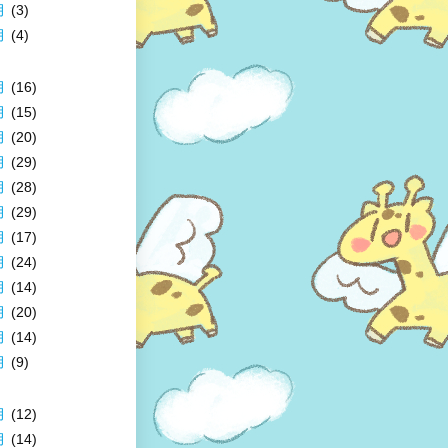
月
(3)
月
(4)
月
(16)
月
(15)
月
(20)
月
(29)
月
(28)
月
(29)
月
(17)
月
(24)
月
(14)
月
(20)
月
(14)
月
(9)
月
(12)
月
(14)