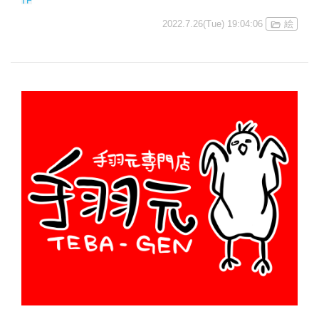
2022.7.26(Tue) 19:04:06
絵