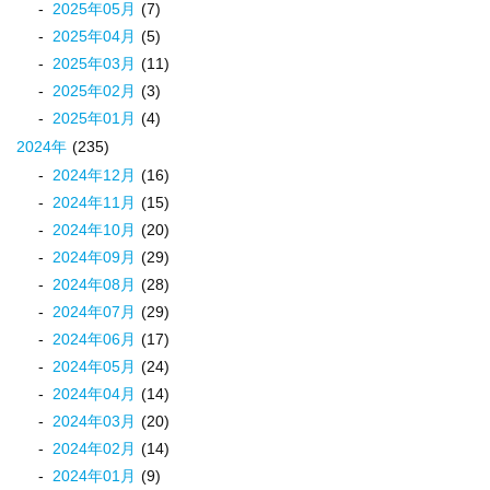
2025
年
05
月
(7)
2025
年
04
月
(5)
2025
年
03
月
(11)
2025
年
02
月
(3)
2025
年
01
月
(4)
2024
年
(235)
2024
年
12
月
(16)
2024
年
11
月
(15)
2024
年
10
月
(20)
2024
年
09
月
(29)
2024
年
08
月
(28)
2024
年
07
月
(29)
2024
年
06
月
(17)
2024
年
05
月
(24)
2024
年
04
月
(14)
2024
年
03
月
(20)
2024
年
02
月
(14)
2024
年
01
月
(9)