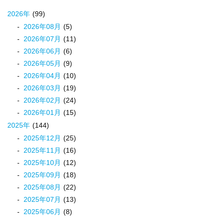
2026
年
(99)
2026
年
08
月
(5)
2026
年
07
月
(11)
2026
年
06
月
(6)
2026
年
05
月
(9)
2026
年
04
月
(10)
2026
年
03
月
(19)
2026
年
02
月
(24)
2026
年
01
月
(15)
2025
年
(144)
2025
年
12
月
(25)
2025
年
11
月
(16)
2025
年
10
月
(12)
2025
年
09
月
(18)
2025
年
08
月
(22)
2025
年
07
月
(13)
2025
年
06
月
(8)