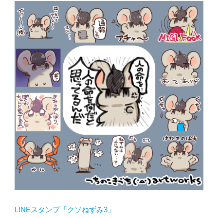
LINEスタンプ「クソねずみ3」