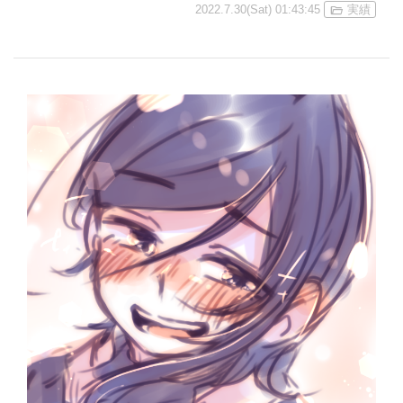
2022.7.30(Sat) 01:43:45
実績