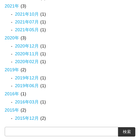
2021
年
(3)
2021
年
10
月
(1)
2021
年
07
月
(1)
2021
年
05
月
(1)
2020
年
(3)
2020
年
12
月
(1)
2020
年
11
月
(1)
2020
年
02
月
(1)
2019
年
(2)
2019
年
12
月
(1)
2019
年
06
月
(1)
2016
年
(1)
2016
年
03
月
(1)
2015
年
(2)
2015
年
12
月
(2)