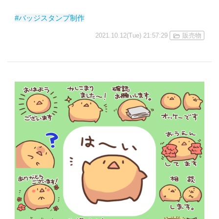
#バッジスタンプ制作
2021.10.12(Tue) 21:57:29
販売物