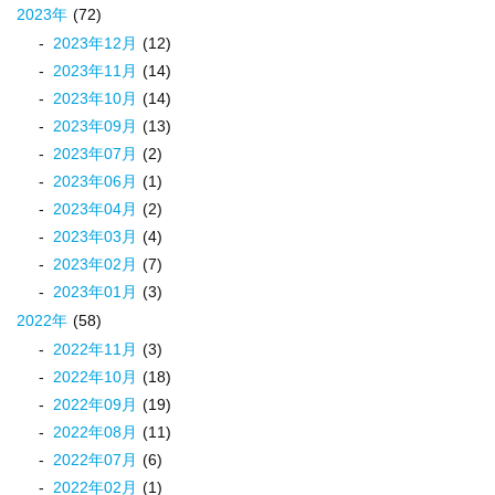
2023
年
(72)
2023
年
12
月
(12)
2023
年
11
月
(14)
2023
年
10
月
(14)
2023
年
09
月
(13)
2023
年
07
月
(2)
2023
年
06
月
(1)
2023
年
04
月
(2)
2023
年
03
月
(4)
2023
年
02
月
(7)
2023
年
01
月
(3)
2022
年
(58)
2022
年
11
月
(3)
2022
年
10
月
(18)
2022
年
09
月
(19)
2022
年
08
月
(11)
2022
年
07
月
(6)
2022
年
02
月
(1)