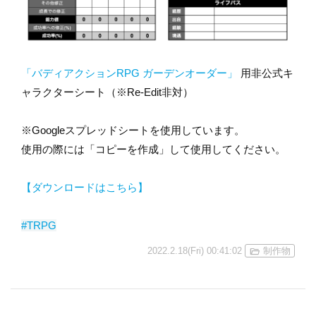
「バディアクションRPG ガーデンオーダー」
用非公式キ
ャラクターシート（※Re-Edit非対）
※Googleスプレッドシートを使用しています。
使用の際には「コピーを作成」して使用してください。
【ダウンロードはこちら】
#TRPG
2022.2.18(Fri) 00:41:02
制作物