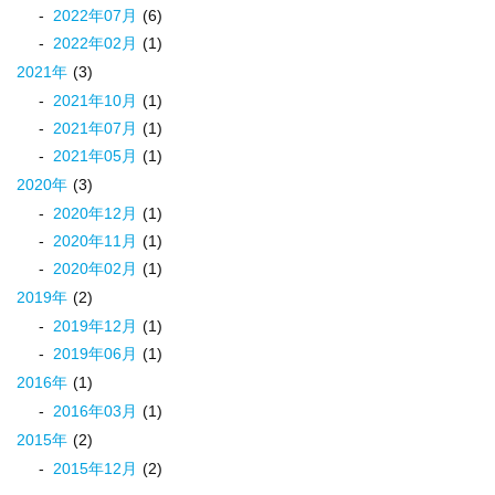
2022
年
07
月
(6)
2022
年
02
月
(1)
2021
年
(3)
2021
年
10
月
(1)
2021
年
07
月
(1)
2021
年
05
月
(1)
2020
年
(3)
2020
年
12
月
(1)
2020
年
11
月
(1)
2020
年
02
月
(1)
2019
年
(2)
2019
年
12
月
(1)
2019
年
06
月
(1)
2016
年
(1)
2016
年
03
月
(1)
2015
年
(2)
2015
年
12
月
(2)