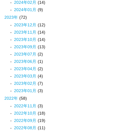
2024
年
02
月
(14)
2024
年
01
月
(9)
2023
年
(72)
2023
年
12
月
(12)
2023
年
11
月
(14)
2023
年
10
月
(14)
2023
年
09
月
(13)
2023
年
07
月
(2)
2023
年
06
月
(1)
2023
年
04
月
(2)
2023
年
03
月
(4)
2023
年
02
月
(7)
2023
年
01
月
(3)
2022
年
(58)
2022
年
11
月
(3)
2022
年
10
月
(18)
2022
年
09
月
(19)
2022
年
08
月
(11)