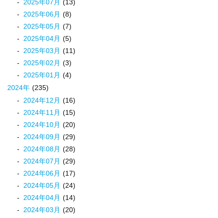
2025
年
07
月
(13)
2025
年
06
月
(8)
2025
年
05
月
(7)
2025
年
04
月
(5)
2025
年
03
月
(11)
2025
年
02
月
(3)
2025
年
01
月
(4)
2024
年
(235)
2024
年
12
月
(16)
2024
年
11
月
(15)
2024
年
10
月
(20)
2024
年
09
月
(29)
2024
年
08
月
(28)
2024
年
07
月
(29)
2024
年
06
月
(17)
2024
年
05
月
(24)
2024
年
04
月
(14)
2024
年
03
月
(20)