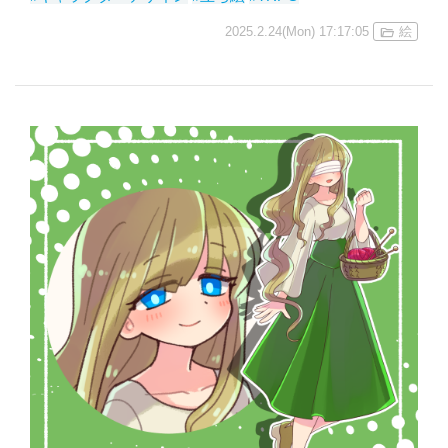
2025.2.24(Mon) 17:17:05
絵