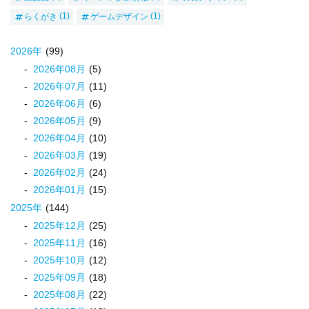
らくがき
(1)
ゲームデザイン
(1)
2026
年
(99)
2026
年
08
月
(5)
2026
年
07
月
(11)
2026
年
06
月
(6)
2026
年
05
月
(9)
2026
年
04
月
(10)
2026
年
03
月
(19)
2026
年
02
月
(24)
2026
年
01
月
(15)
2025
年
(144)
2025
年
12
月
(25)
2025
年
11
月
(16)
2025
年
10
月
(12)
2025
年
09
月
(18)
2025
年
08
月
(22)